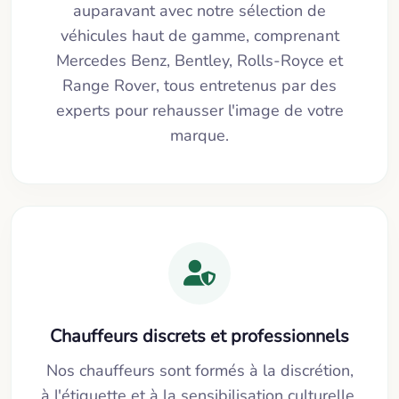
auparavant avec notre sélection de
véhicules haut de gamme, comprenant
Mercedes Benz, Bentley, Rolls-Royce et
Range Rover, tous entretenus par des
experts pour rehausser l'image de votre
marque.
Chauffeurs discrets et professionnels
Nos chauffeurs sont formés à la discrétion,
à l'étiquette et à la sensibilisation culturelle,