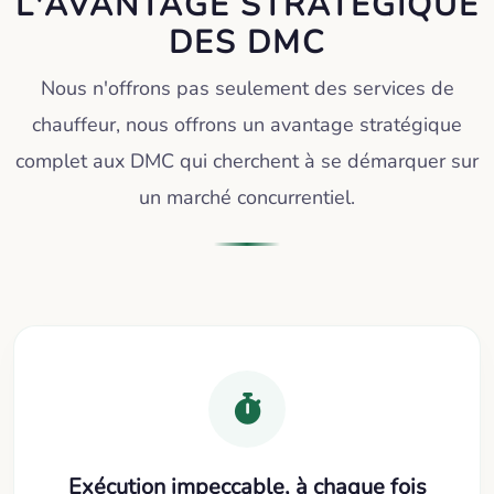
L'AVANTAGE STRATÉGIQUE
DES DMC
Nous n'offrons pas seulement des services de
chauffeur, nous offrons un avantage stratégique
complet aux DMC qui cherchent à se démarquer sur
un marché concurrentiel.
Exécution impeccable, à chaque fois