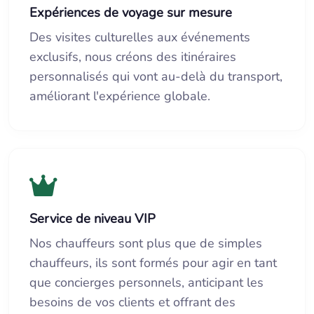
Expériences de voyage sur mesure
Des visites culturelles aux événements
exclusifs, nous créons des itinéraires
personnalisés qui vont au-delà du transport,
améliorant l'expérience globale.
Service de niveau VIP
Nos chauffeurs sont plus que de simples
chauffeurs, ils sont formés pour agir en tant
que concierges personnels, anticipant les
besoins de vos clients et offrant des