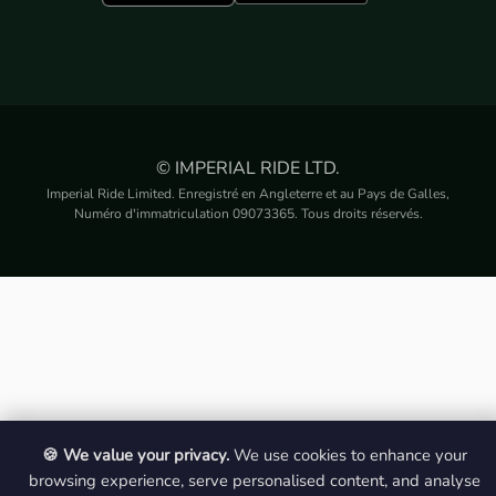
© IMPERIAL RIDE LTD.
Imperial Ride Limited. Enregistré en Angleterre et au Pays de Galles,
Numéro d'immatriculation 09073365. Tous droits réservés.
🍪 We value your privacy.
We use cookies to enhance your
browsing experience, serve personalised content, and analyse