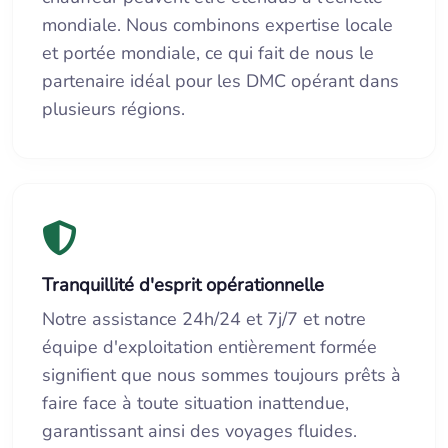
mondiale. Nous combinons expertise locale
et portée mondiale, ce qui fait de nous le
partenaire idéal pour les DMC opérant dans
plusieurs régions.
Tranquillité d'esprit opérationnelle
Notre assistance 24h/24 et 7j/7 et notre
équipe d'exploitation entièrement formée
signifient que nous sommes toujours prêts à
faire face à toute situation inattendue,
garantissant ainsi des voyages fluides.