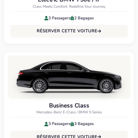
Class Meets Comfort. Redefine Your Journey
3 Passagers
2 Bagages
RÉSERVER CETTE VOITURE
Business Class
Mercedes-Benz E-Class / BMW 5 Series
3 Passagers
3 Bagages
RÉSERVER CETTE VOITURE