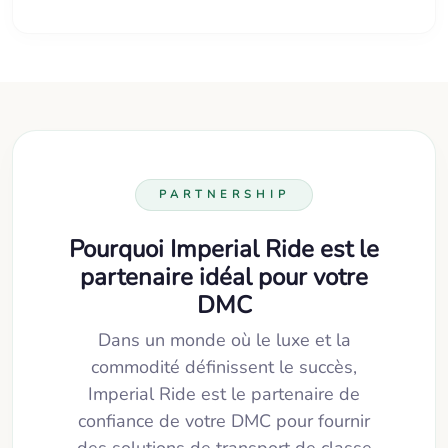
PARTNERSHIP
Pourquoi Imperial Ride est le
partenaire idéal pour votre
DMC
Dans un monde où le luxe et la
commodité définissent le succès,
Imperial Ride est le partenaire de
confiance de votre DMC pour fournir
des solutions de transport de classe