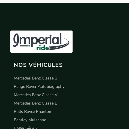
NOS VÉHICULES
Mercedes Benz Classe S
Range Rover Autobiography
Mercedes Benz Classe V
Mercedes Benz Classe E
Rolls Royce Phantom
Bentley Mulsanne
BMW Série 7