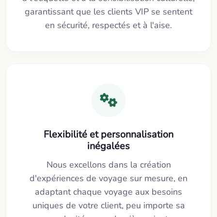
garantissant que les clients VIP se sentent
en sécurité, respectés et à l'aise.
Flexibilité et personnalisation
inégalées
Nous excellons dans la création
d'expériences de voyage sur mesure, en
adaptant chaque voyage aux besoins
uniques de votre client, peu importe sa