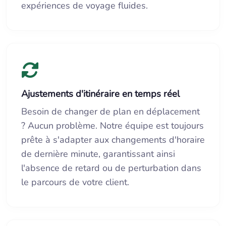
expériences de voyage fluides.
Ajustements d'itinéraire en temps réel
Besoin de changer de plan en déplacement
? Aucun problème. Notre équipe est toujours
prête à s'adapter aux changements d'horaire
de dernière minute, garantissant ainsi
l'absence de retard ou de perturbation dans
le parcours de votre client.