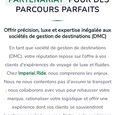
PARCOURS PARFAITS
Offrir précision, luxe et expertise inégalée aux
sociétés de gestion de destinations (DMC)
En tant que société de gestion de destinations
(DMC), votre réputation repose sur l'offre à vos
clients d'expériences de voyage de luxe et fluides.
Chez
Imperial Ride
, nous comprenons les enjeux.
Nous ne nous contentons pas d'assurer le transport
; nous collaborons avec vous pour rehausser votre
marque, rationaliser votre logistique et offrir une
expérience dont vos clients se souviendront