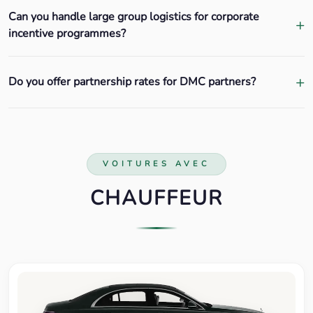
Can you handle large group logistics for corporate
incentive programmes?
Do you offer partnership rates for DMC partners?
VOITURES AVEC
CHAUFFEUR