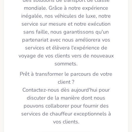
mondiale. Grâce à notre expérience
inégalée, nos véhicules de luxe, notre
service sur mesure et notre exécution
sans faille, nous garantissons qu'un
partenariat avec nous améliorera vos
services et élèvera l'expérience de
voyage de vos clients vers de nouveaux
sommets.
Prêt à transformer le parcours de votre
client ?
Contactez-nous dès aujourd'hui pour
discuter de la manière dont nous
pouvons collaborer pour fournir des
services de chauffeur exceptionnels à
vos clients.