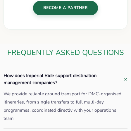
BECOME A PARTNER
FREQUENTLY ASKED QUESTIONS
How does Imperial Ride support destination
management companies?
We provide reliable ground transport for DMC-organised
itineraries, from single transfers to full multi-day
programmes, coordinated directly with your operations
team.