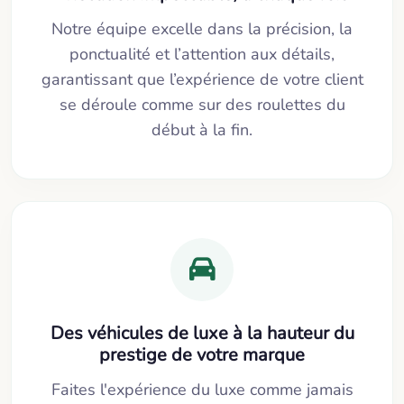
Notre équipe excelle dans la précision, la
ponctualité et l’attention aux détails,
garantissant que l’expérience de votre client
se déroule comme sur des roulettes du
début à la fin.
Des véhicules de luxe à la hauteur du
prestige de votre marque
Faites l'expérience du luxe comme jamais