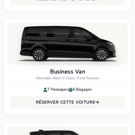
Business Van
Mercedes-Benz V-Class / Ford Tourneo
7 Passagers
6 Bagages
RÉSERVER CETTE VOITURE