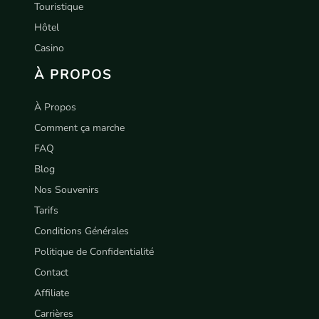
Touristique
Hôtel
Casino
À PROPOS
À Propos
Comment ça marche
FAQ
Blog
Nos Souvenirs
Tarifs
Conditions Générales
Politique de Confidentialité
Contact
Affiliate
Carrières