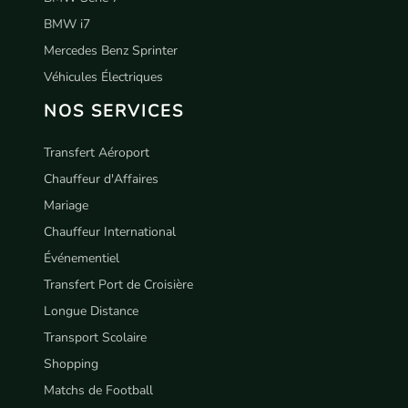
BMW i7
Mercedes Benz Sprinter
Véhicules Électriques
NOS SERVICES
Transfert Aéroport
Chauffeur d'Affaires
Mariage
Chauffeur International
Événementiel
Transfert Port de Croisière
Longue Distance
Transport Scolaire
Shopping
Matchs de Football