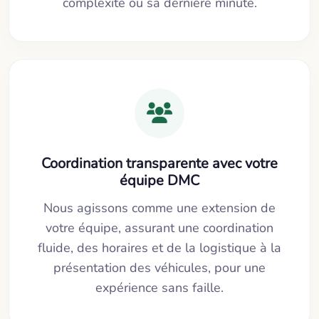
complexité ou sa dernière minute.
Coordination transparente avec votre
équipe DMC
Nous agissons comme une extension de
votre équipe, assurant une coordination
fluide, des horaires et de la logistique à la
présentation des véhicules, pour une
expérience sans faille.