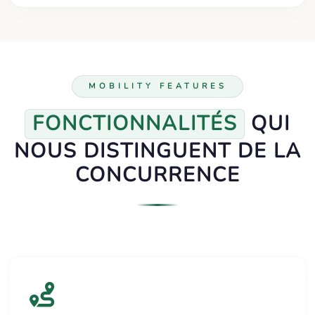
MOBILITY FEATURES
FONCTIONNALITÉS
QUI
NOUS DISTINGUENT DE LA
CONCURRENCE