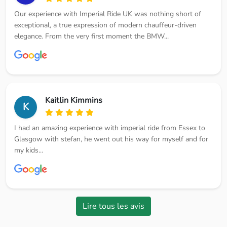
Our experience with Imperial Ride UK was nothing short of
exceptional, a true expression of modern chauffeur-driven
elegance. From the very first moment the BMW...
Kaitlin Kimmins
K
I had an amazing experience with imperial ride from Essex to
Glasgow with stefan, he went out his way for myself and for
my kids...
Lire tous les avis