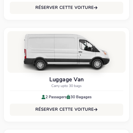
RÉSERVER CETTE VOITURE
Luggage Van
Carry upto 30 bags
2 Passagers
30 Bagages
RÉSERVER CETTE VOITURE