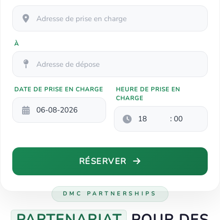
À
DATE DE PRISE EN CHARGE
HEURE DE PRISE EN
CHARGE
:
RÉSERVER
DMC PARTNERSHIPS
PARTENARIAT
POUR DES