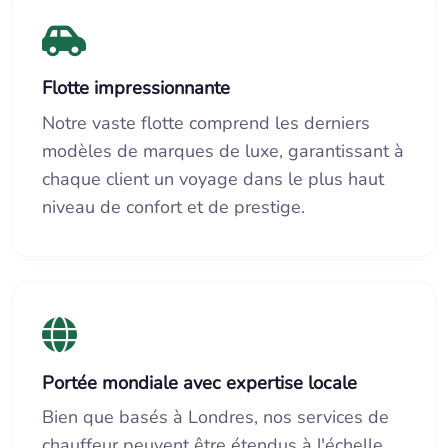
Flotte impressionnante
Notre vaste flotte comprend les derniers
modèles de marques de luxe, garantissant à
chaque client un voyage dans le plus haut
niveau de confort et de prestige.
Portée mondiale avec expertise locale
Bien que basés à Londres, nos services de
chauffeur peuvent être étendus à l'échelle